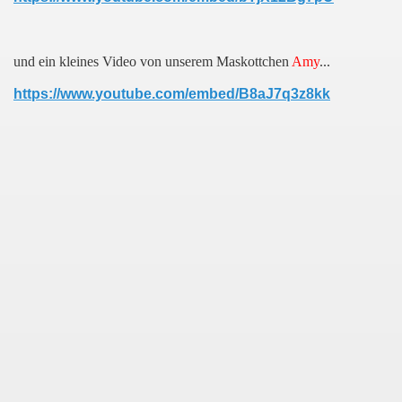
und ein kleines Video von unserem Maskottchen
Amy
...
https://www.youtube.com/embed/B8aJ7q3z8kk